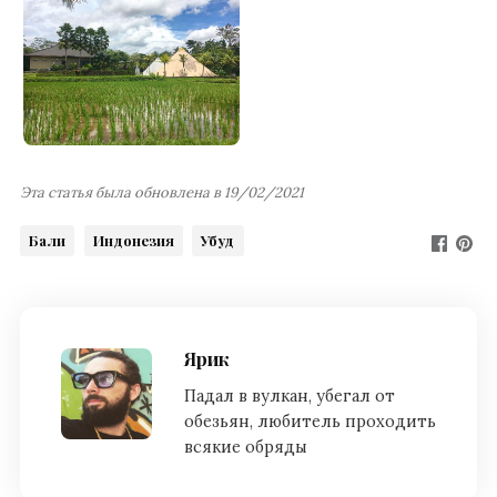
Эта статья была обновлена в 19/02/2021
Бали
Индонезия
Убуд
Ярик
Падал в вулкан, убегал от
обезьян, любитель проходить
всякие обряды