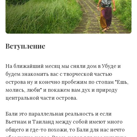
Вступление
На ближайший месяц мы сняли дом в Убуде и
будем знакомить вас с творческой частью
острова ну и конечно пробежим по стопам "Ешь,
молись, люби" и покажем вам дух и природу
центральной части острова.
Бали это параллельная реальность и если
Вьетнам и Таиланд между собой имеют много
общего и где-то похожи, то Бали для нас нечто