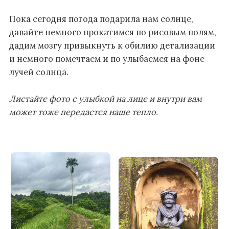
Пока сегодня погода подарила нам солнце,
давайте немного прокатимся по рисовым полям,
дадим мозгу привыкнуть к обилию детализации
и немного помечтаем и по улыбаемся на фоне
лучей солнца.
Листайте фото с улыбкой на лице и внутри вам
может тоже передастся наше тепло.