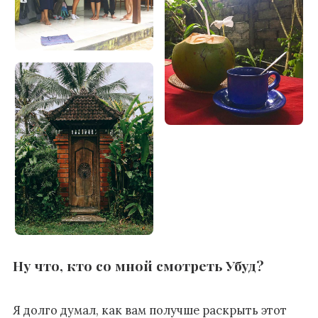
Ну что, кто со мной смотреть Убуд?
Я долго думал, как вам получше раскрыть этот