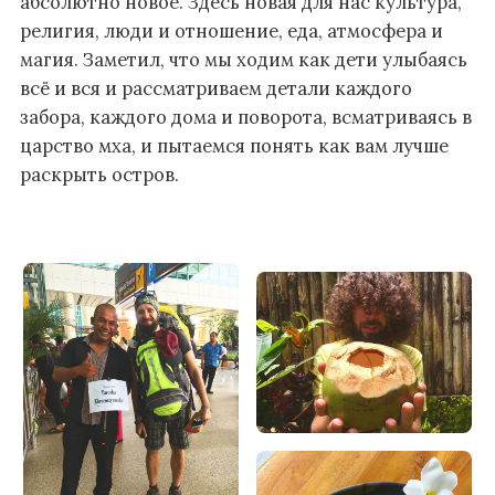
абсолютно новое. Здесь новая для нас культура,
религия, люди и отношение, еда, атмосфера и
магия. Заметил,
что мы ходим как дети улыбаясь
всё и вся и рассматриваем детали каждого
забора, каждого дома и поворота, всматриваясь в
царство мха, и пытаемся понять как вам лучше
раскрыть остров.