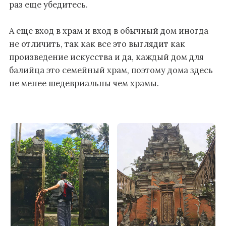
раз еще убедитесь.
А еще вход в храм и вход в обычный дом иногда
не отличить, так как все это выглядит как
произведение искусства и да, каждый дом для
балийца это семейный храм, поэтому дома здесь
не менее шедевриальны чем храмы.