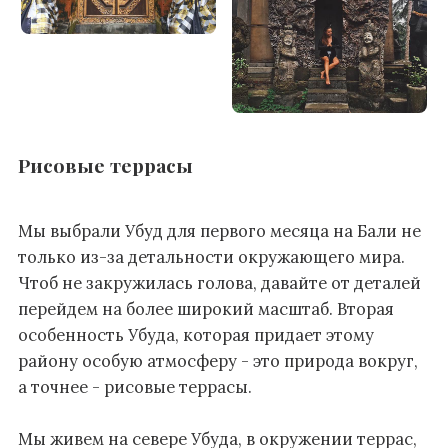
Рисовые террасы
Мы выбрали Убуд для первого месяца на Бали не
только из-за детальности окружающего мира.
Чтоб не закружилась голова, давайте от деталей
перейдем на более широкий масштаб.
Вторая
особенность Убуда, которая придает этому
району особую атмосферу - это природа вокруг,
а точнее - рисовые террасы.
Мы живем на севере Убуда, в окружении террас,